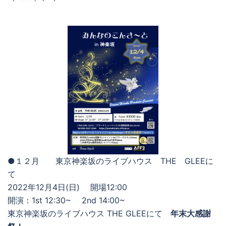
●１２月 東京神楽坂のライブハウス THE GLEEに
て
2022年12月4日(日) 開場12:00
開演：1st 12:30~ 2nd 14:00~
東京神楽坂のライブハウス THE GLEEにて
年末大感謝