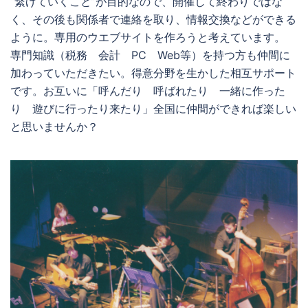
“繋げていくこと”が目的なので、開催して終わりではな
く、その後も関係者で連絡を取り、情報交換などができる
ように。専用のウエブサイトを作ろうと考えています。
専門知識（税務 会計 PC Web等）を持つ方も仲間に
加わっていただきたい。得意分野を生かした相互サポート
です。お互いに「呼んだり 呼ばれたり 一緒に作った
り 遊びに行ったり来たり」全国に仲間ができれば楽しい
と思いませんか？