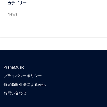
カテゴリー
News
PranaMusic
プライバシーポリシー
特定商取引法による表記
お問い合わせ