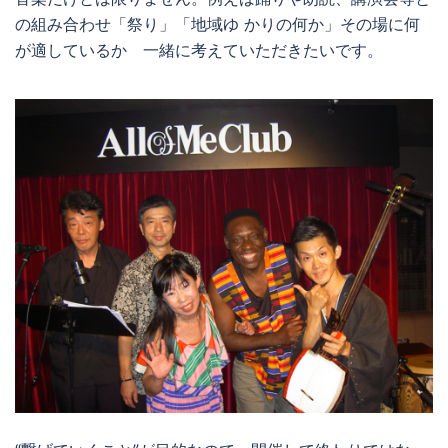
の組み合わせ「祭り」「地域ゆ かりの何か」その場に何
が適しているか 一緒に考えていただきたいです。