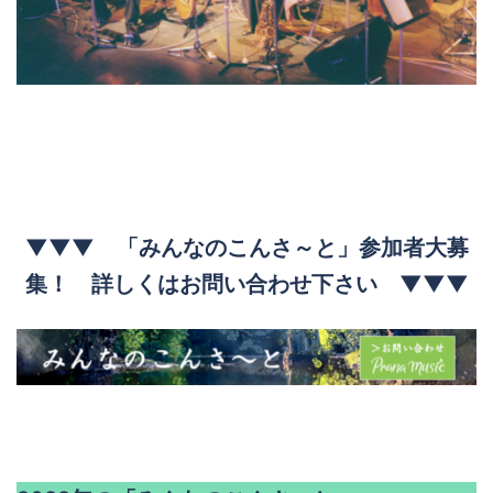
▼▼▼ 「みんなのこんさ～と」参加者大募
集！ 詳しくはお問い合わせ下さい ▼▼▼