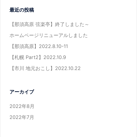
最近の投稿
【那須高原 弦楽亭】終了しました～
ホームページリニューアルしました
【那須高原】2022.8.10-11
【札幌 Part2】2022.10.9
【市川 地元おこし】2022.10.22
アーカイブ
2022年8月
2022年7月