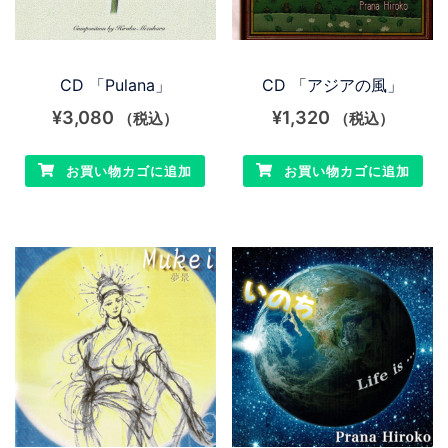
CD 「Pulana」
CD 「アジアの風」
¥
3,080
¥
1,320
（税込）
（税込）
お買い物カゴに追加
お買い物カゴに追加