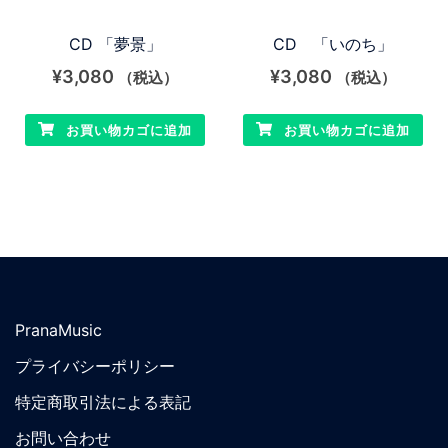
CD 「夢景」
CD 「いのち」
¥
3,080
¥
3,080
（税込）
（税込）
お買い物カゴに追加
お買い物カゴに追加
PranaMusic
プライバシーポリシー
特定商取引法による表記
お問い合わせ